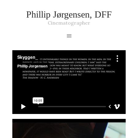
Phillip Jørgensen, DFF
Cinematographer